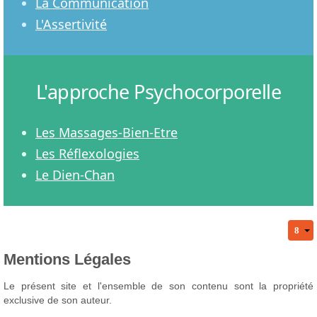
La Communication
L'Assertivité
L'approche Psychocorporelle
Les Massages-Bien-Etre
Les Réflexologies
Le Dien-Chan
Mentions Légales
Le présent site et l'ensemble de son contenu sont la propriété
exclusive de son auteur.