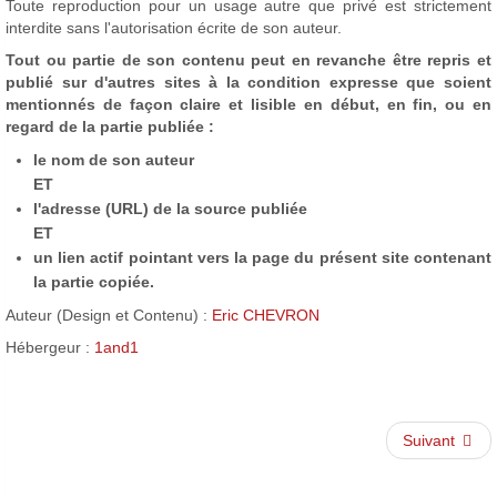
Toute reproduction pour un usage autre que privé est strictement
interdite sans l'autorisation écrite de son auteur.
Tout ou partie de son contenu peut en revanche être repris et
publié sur d'autres sites à la condition expresse que soient
mentionnés de façon claire et lisible en début, en fin, ou en
regard de la partie publiée :
le nom de son auteur
ET
l'adresse (URL) de la source publiée
ET
un lien actif pointant vers la page du présent site contenant
la partie copiée.
Auteur (Design et Contenu) :
Eric CHEVRON
Hébergeur :
1and1
Suivant